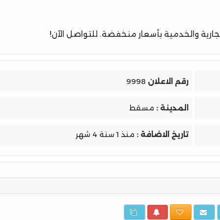
ارية والخدمية بأسعار منخفضة. للتواصل الآن!
رقم الاعلان
9998
المدينة :
مسقط
تاريخ الاضافة :
منذ 1 سنة 4 شهر