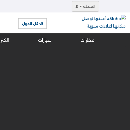
العملة
$
كل الدول
عقارات
سيارات
الكتر