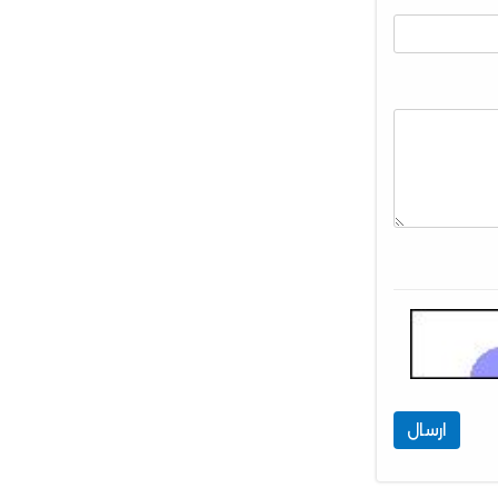
ارسال