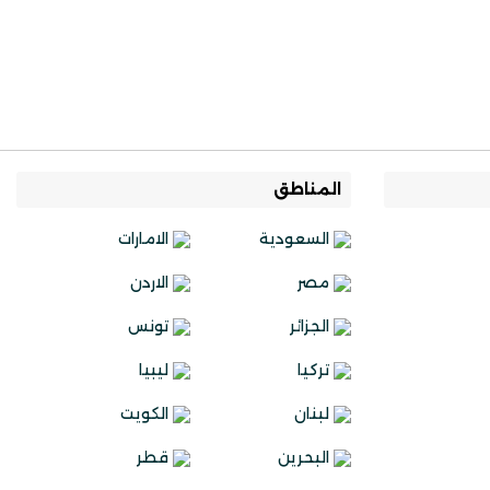
المناطق
السعودية
الامارات
مصر
الاردن
الجزائر
تونس
تركيا
ليبيا
لبنان
الكويت
البحرين
قطر