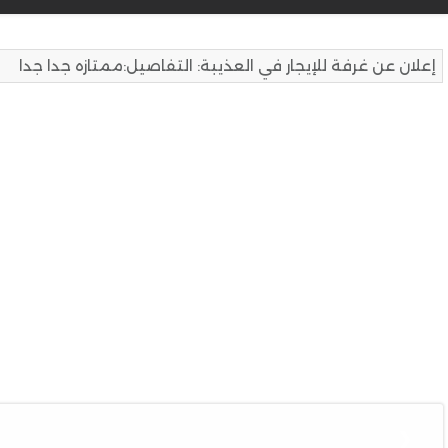
إعلان عن غرفة للإيجار في العذيبة: التفاصيل:ممتازه جدا جدا
❮