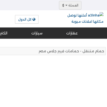
العملة
$
كل الدول
عقارات
سيارات
الكتر
حمام متنقل - حمامات فيبر جلاس مصر