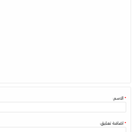
الاسم:
اضافة تعليق: