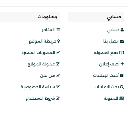
حسابي
معلومات
حسابي
المتاجر
اتصل بنا
خريطة الموقع
دفع العموله
العضويات المميزة
أضف إعلان
عمولة الموقع
أحدث الإعلانات
من نحن
بحث الاعلانات
سياسة الخصوصية
المدونة
شروط الاستخدام