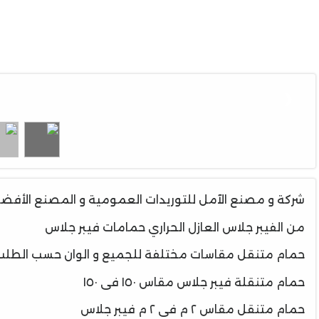
❮
شركة و مصنع الآمل للتوريدات العمومية و المصنع الأفض
من الفيبر جلاس العازل الحراري حمامات فيبر جلاس
حمام متنقل مقاسات مختلفة للجميع و الوان حسب الطلب حمام متنقل مق
حمام متنقلة فيبر جلاس مقاس ١٥٠ فى ١٥٠
حمام متنقل مقاس ٢ م فى ٢ م فيبر جلاس