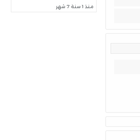
منذ 1 سنة 7 شهر