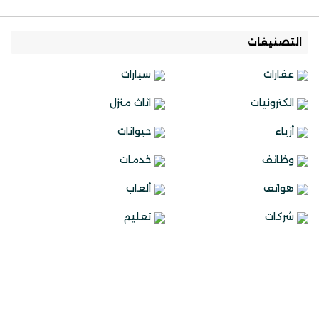
التصنيفات
عقارات
سيارات
الكترونيات
اثاث منزل
أزياء
حيوانات
وظائف
خدمات
هواتف
ألعاب
شركات
تعليم