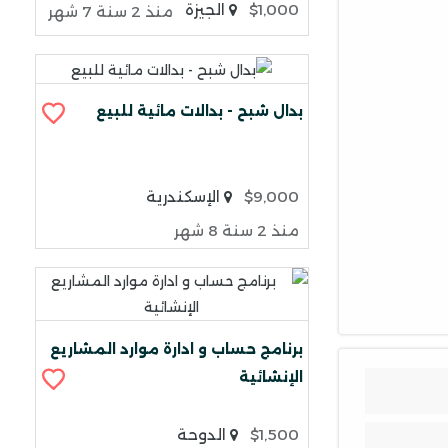
$1,000
الجيزة
منذ 2 سنة 7 شهر
بدال شبح - بدالات مائية للبيع
$9,000
الإسكندرية
منذ 2 سنة 8 شهر
برنامج حساب و ادارة موارد المشاريع
الإنشائية
$1,500
الدوحة