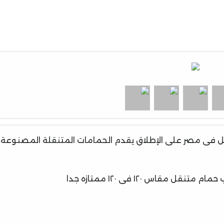
ل فى مصر على الإطلاق يقدم الحمامات المتنقلة المصنوعة
اس ١٢٠ فى ١٢٠ ممتازه جدا