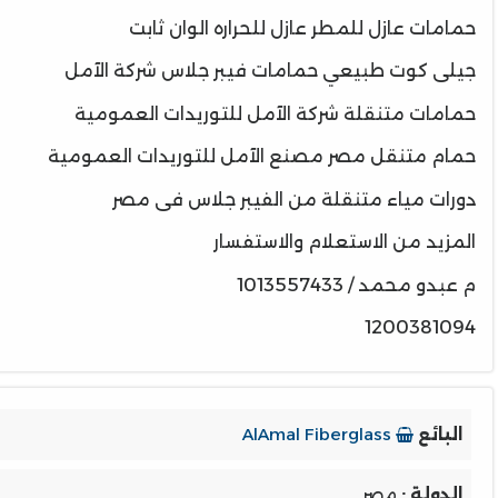
حمامات عازل للمطر عازل للحراره الوان ثابت
جيلى كوت طبيعي حمامات فيبر جلاس شركة الآمل
حمامات متنقلة شركة الآمل للتوريدات العمومية
حمام متنقل مصر مصنع الآمل للتوريدات العمومية
دورات مياء متنقلة من الفيبر جلاس فى مصر
المزيد من الاستعلام والاستفسار
م عبدو محمد / 1013557433
1200381094
البائع
AlAmal Fiberglass
الدولة :
مصر