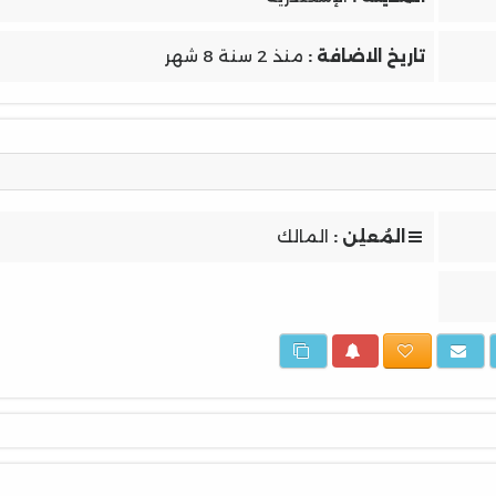
تاريخ الاضافة :
منذ 2 سنة 8 شهر
المُعلِن :
المالك