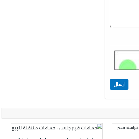
ارسال