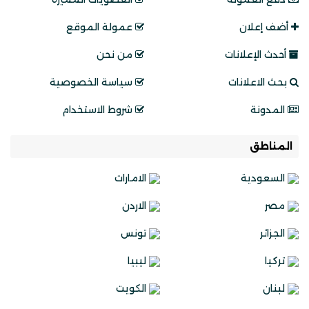
أضف إعلان
عمولة الموقع
أحدث الإعلانات
من نحن
بحث الاعلانات
سياسة الخصوصية
المدونة
شروط الاستخدام
المناطق
السعودية
الامارات
مصر
الاردن
الجزائر
تونس
تركيا
ليبيا
لبنان
الكويت