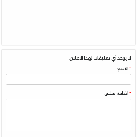
لا يوجد أي تعليقات لهذا الاعلان.
الاسم:
اضافة تعليق: