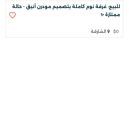
للبيع: غرفة نوم كاملة بتصميم مودرن أنيق - حالة
ممتازة ✨
$0
الشارقة