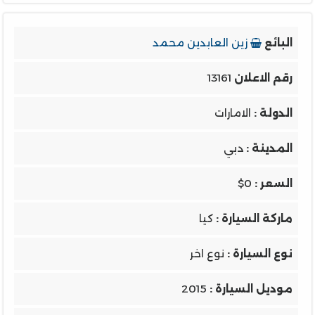
البائع
زين العابدين محمد
رقم الاعلان
13161
الدولة :
الامارات
المدينة :
دبي
السعر :
$0
ماركة السيارة :
كيا
نوع السيارة :
نوع اخر
موديل السيارة :
2015