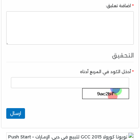
اضافة تعليق:
التحقيق
أدخل الكود في المربع أدناه
ارسال