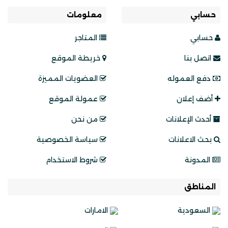
حسابي
معلومات
حسابي
المتاجر
اتصل بنا
خريطة الموقع
دفع العموله
العضويات المميزة
أضف إعلان
عمولة الموقع
أحدث الإعلانات
من نحن
بحث الاعلانات
سياسة الخصوصية
المدونة
شروط الاستخدام
المناطق
السعودية
الامارات