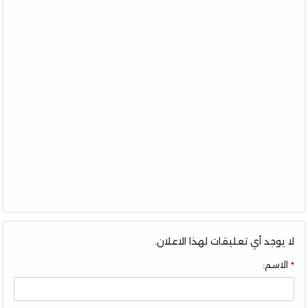
لا يوجد أي تعليقات لهذا الاعلان.
الاسم: