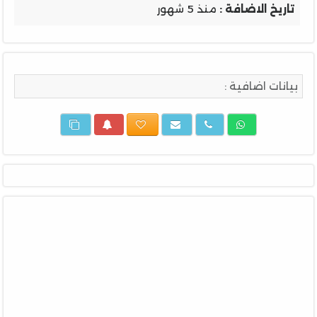
تاريخ الاضافة :
منذ 5 شهور
بيانات اضافية :