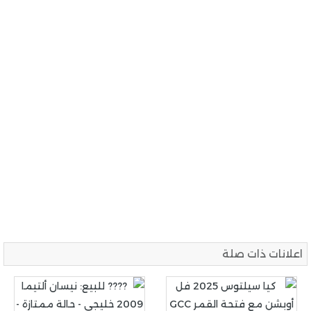
اعلانات ذات صلة