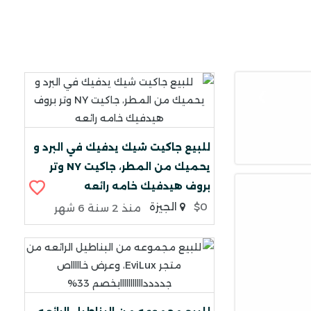
❯
للبيع جاكيت شيك يدفيك في البرد و
يحميك من المطر، جاكيت NY وتر
بروف هيدفيك خامه رائعه
$0
الجيزة
منذ 2 سنة 6 شهر