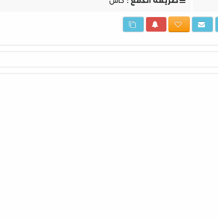
طريقة الدفع :
كاش