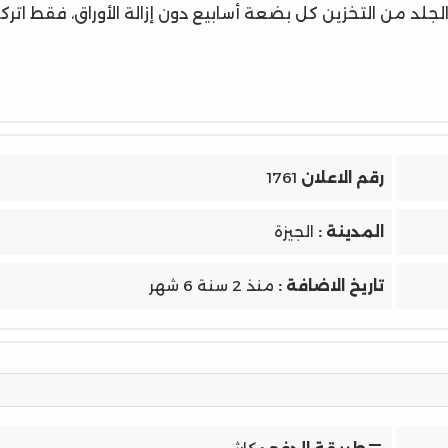
لجلد من التخزين كل بضعة أسابيع دون إزالة الأوراق، فقط اترك
رقم الاعلان
1761
المدينة :
الجيزة
تاريخ الاضافة :
منذ 2 سنة 6 شهر