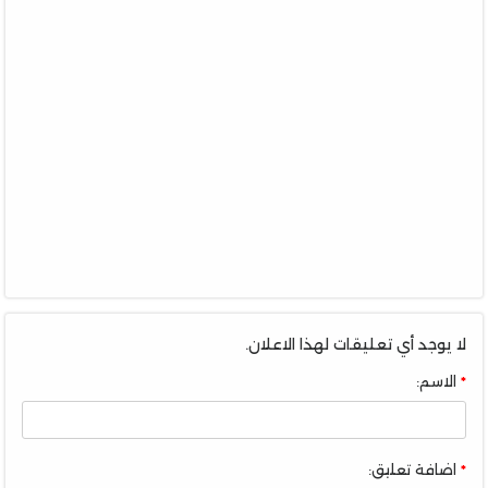
لا يوجد أي تعليقات لهذا الاعلان.
الاسم:
اضافة تعليق: