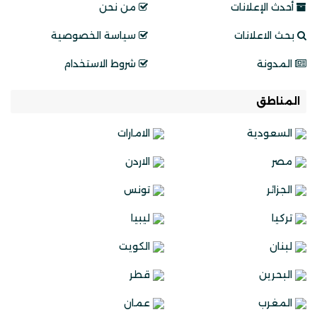
أحدث الإعلانات
من نحن
بحث الاعلانات
سياسة الخصوصية
المدونة
شروط الاستخدام
المناطق
السعودية
الامارات
مصر
الاردن
الجزائر
تونس
تركيا
ليبيا
لبنان
الكويت
البحرين
قطر
المغرب
عمان