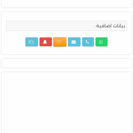
بيانات اضافية :