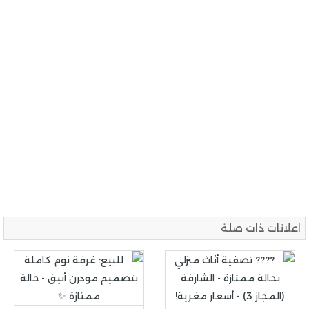
اعلانات ذات صلة