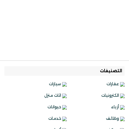
التصنيفات
عقارات
سيارات
الكترونيات
اثاث منزل
أزياء
حيوانات
وظائف
خدمات