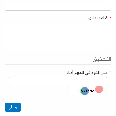
اضافة تعليق:
التحقيق
أدخل الكود في المربع أدناه
ارسال