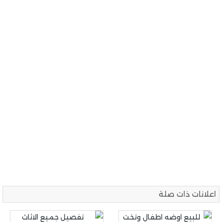
اعلانات ذات صلة