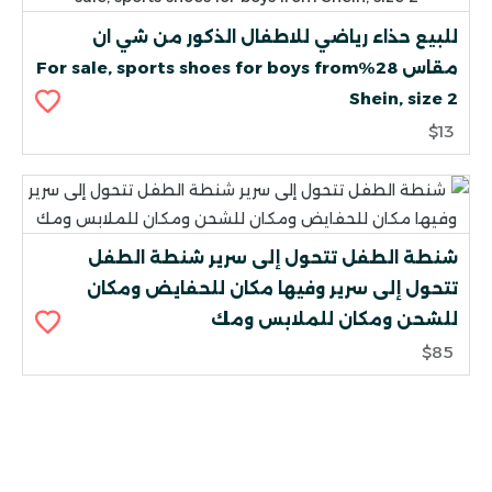
للبيع حذاء رياضي للاطفال الذكور من شي ان
مقاس 28%For sale, sports shoes for boys from
Shein, size 2
$13
شنطة الطفل تتحول إلى سرير شنطة الطفل
تتحول إلى سرير وفيها مكان للحفايض ومكان
للشحن ومكان للملابس ومك
$85