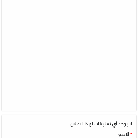
لا يوجد أي تعليقات لهذا الاعلان.
الاسم: