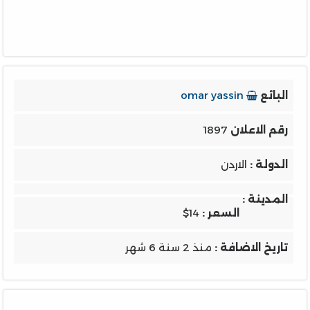
البائع
omar yassin
رقم الاعلان
1897
الدولة :
الاردن
المدينة :
السعر :
$14
تاريخ الاضافة :
منذ 2 سنة 6 شهر