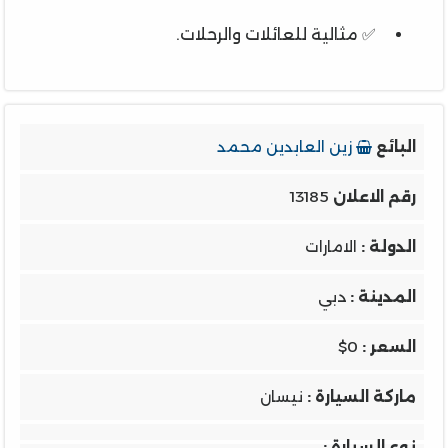
✅ مثالية للعائلات والرحلات.
البائع
زين العابدين محمد
رقم الاعلان
13185
الدولة :
الامارات
المدينة :
دبي
السعر :
$0
ماركة السيارة :
نيسان
نوع السيارة :