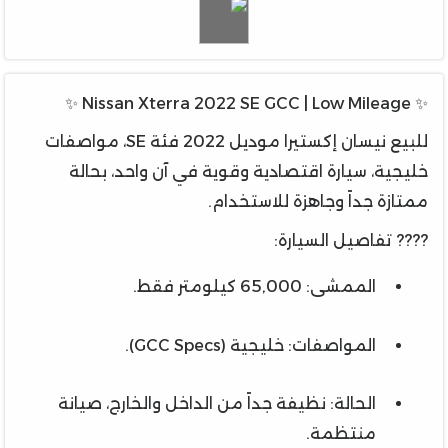
✨ Nissan Xterra 2022 SE GCC | Low Mileage ✨
للبيع نيسان إكستيرا موديل 2022 فئة SE، مواصفات
خليجية، سيارة اقتصادية وقوية في آن واحد، بحالة
ممتازة جداً وجاهزة للاستخدام.
???? تفاصيل السيارة:
الممشى: 65,000 كيلومتر فقط.
المواصفات: خليجية (GCC Specs).
الحالة: نظيفة جداً من الداخل والخارج، صيانة
منتظمة.