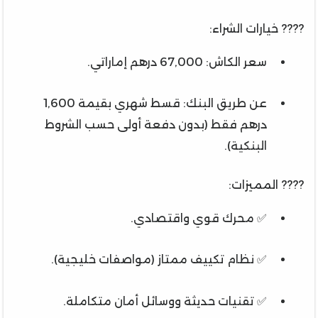
???? خيارات الشراء:
سعر الكاش: 67,000 درهم إماراتي.
عن طريق البنك: قسط شهري بقيمة 1,600
درهم فقط (بدون دفعة أولى حسب الشروط
البنكية).
???? المميزات:
✅ محرك قوي واقتصادي.
✅ نظام تكييف ممتاز (مواصفات خليجية).
✅ تقنيات حديثة ووسائل أمان متكاملة.