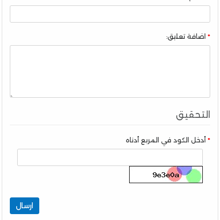
اضافة تعليق:
التحقيق
أدخل الكود في المربع أدناه
ارسال