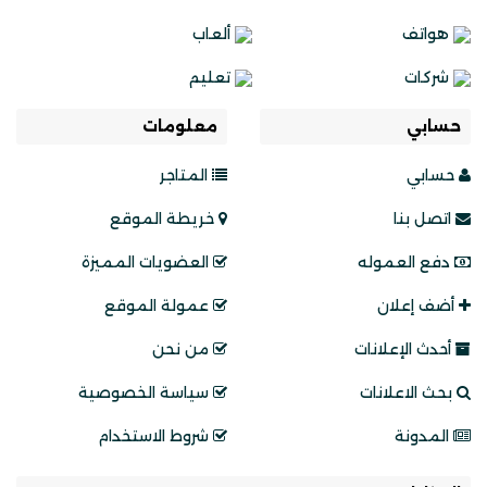
هواتف
ألعاب
شركات
تعليم
حسابي
معلومات
حسابي
المتاجر
اتصل بنا
خريطة الموقع
دفع العموله
العضويات المميزة
أضف إعلان
عمولة الموقع
أحدث الإعلانات
من نحن
بحث الاعلانات
سياسة الخصوصية
المدونة
شروط الاستخدام