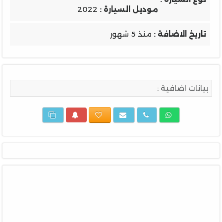
موديل السيارة :
2022
تاريخ الاضافة :
منذ 5 شهور
بيانات اضافية :