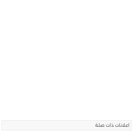
اعلانات ذات صلة