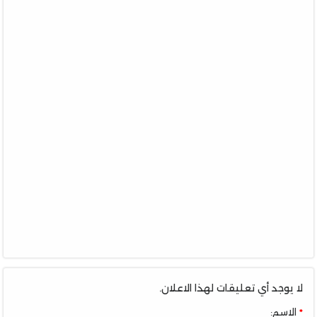
لا يوجد أي تعليقات لهذا الاعلان.
الاسم: