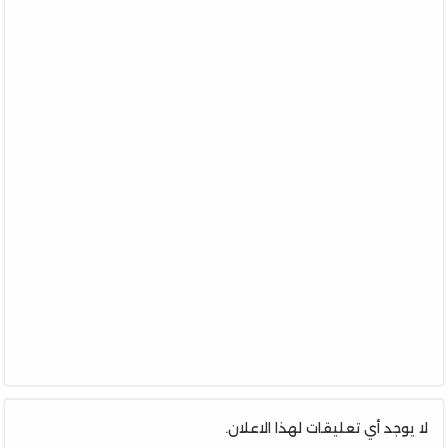
لا يوجد أي تعليقات لهذا الاعلان.