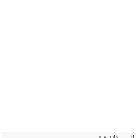
اعلانات ذات صلة