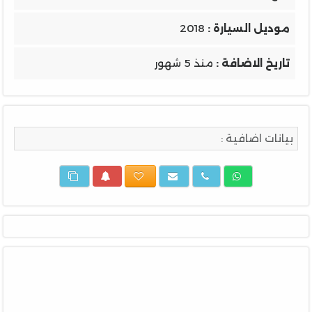
موديل السيارة :
2018
تاريخ الاضافة :
منذ 5 شهور
بيانات اضافية :