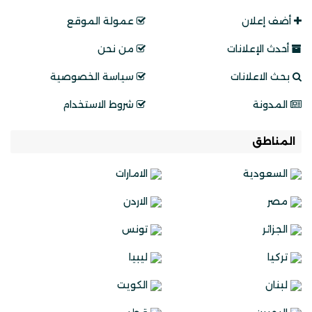
أضف إعلان
عمولة الموقع
أحدث الإعلانات
من نحن
بحث الاعلانات
سياسة الخصوصية
المدونة
شروط الاستخدام
المناطق
السعودية
الامارات
مصر
الاردن
الجزائر
تونس
تركيا
ليبيا
لبنان
الكويت