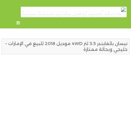
نيسان باثفايندر 3.5 لتر 4WD موديل 2018 للبيع في الإمارات –
خليجي وبحالة ممتازة