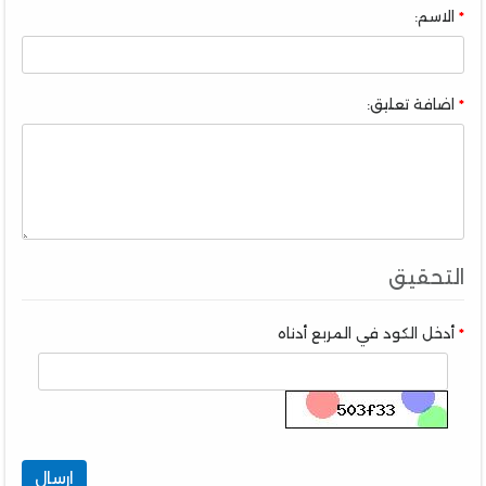
الاسم:
اضافة تعليق:
التحقيق
أدخل الكود في المربع أدناه
ارسال