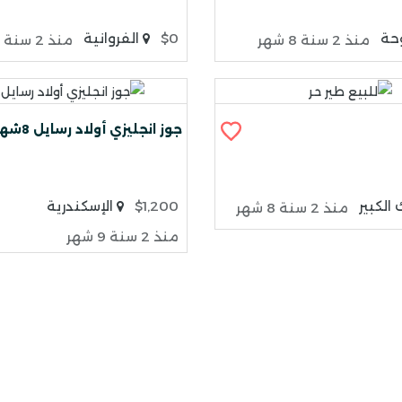
حة
$0
الفروانية
منذ 2 سنة 8 شهر
منذ 2 سنة 8 شهر
جوز انجليزي أولاد رسايل 8شهور
الكبير
$1,200
الإسكندرية
منذ 2 سنة 8 شهر
منذ 2 سنة 9 شهر