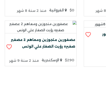
$0
الفروانية
منذ 2 سنة 8 شهر
عصفورين متجوزين ومعاهم 2 عصفير
صغيره رؤيت الصغار علي الوتس
$290
الإسكندرية
منذ 2 سنة 9 شهر