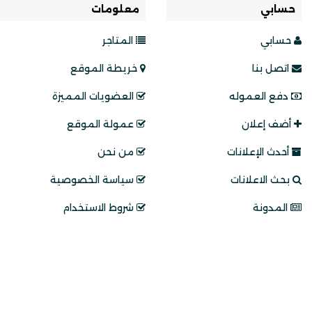
حسابي
معلومات
حسابي
المتاجر
اتصل بنا
خريطة الموقع
دفع العموله
العضويات المميزة
أضف إعلان
عمولة الموقع
أحدث الإعلانات
من نحن
بحث الاعلانات
سياسة الخصوصية
المدونة
شروط الاستخدام