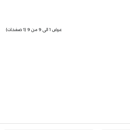
عرض 1 الى 9 من 9 (1 صفحات)