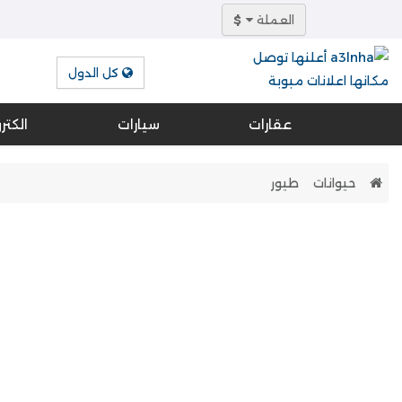
العملة
$
كل الدول
عقارات
سيارات
الكتر
حيوانات
طيور