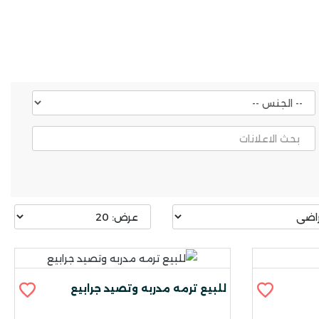
للبيع ترمه مدربه وتصيد جرابيع