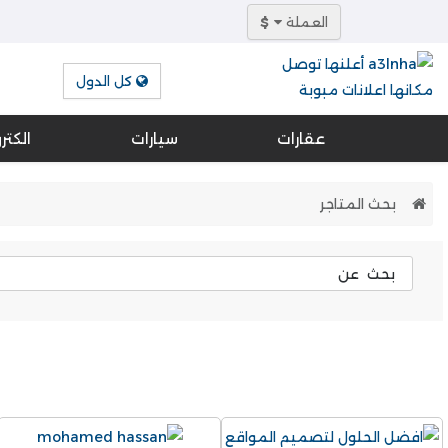
العملة
$
كل الدول
عقارات
سيارات
الكتر
بحث المتاجر