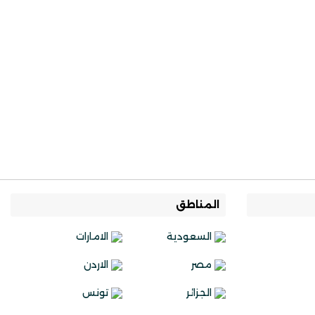
المناطق
السعودية
الامارات
مصر
الاردن
الجزائر
تونس