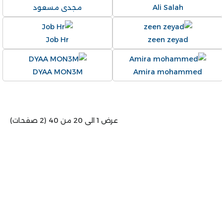
Ali Salah
مجدى مسعود
Job Hr
zeen zeyad
DYAA MON3M
Amira mohammed
عرض 1 الى 20 من 40 (2 صفحات)