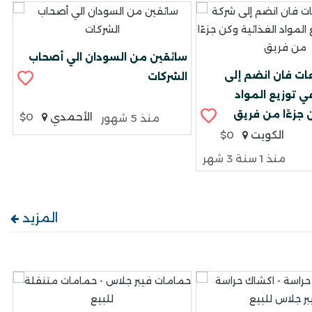
سائقين من السودان الي أصحاب
ات فان انضم إلى
الشركات
ي توزيع المواد
 جزءًا من فريق
الأحمدي
$0
منذ 5 شهور
الكويت
$0
منذ 1 سنة 3 شهر
المزيد