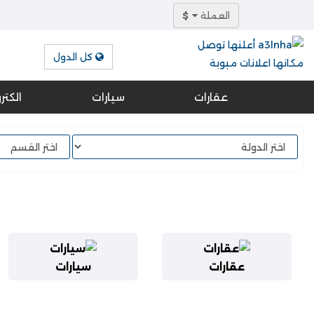
العملة
$
كل الدول
عقارات
سيارات
الكتر
عقارات
سيارات