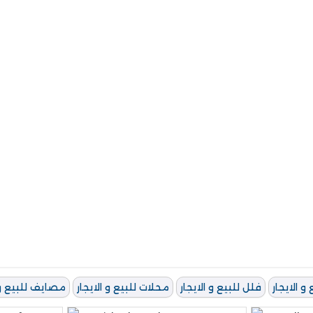
و الايجار
فلل للبيع و الايجار
محلات للبيع و الايجار
مصايف للبيع و ا