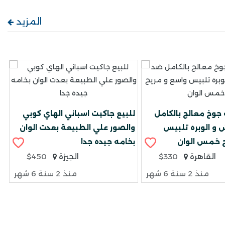
المزيد
 جوخ معالج بالكامل
للبيع جاكيت اسباني الهاي كوبي
 و الوبره تلبيس
والصور علي الطبيعة بعدت الوان
ح خمس الوان
بخامه جيده جدا
القاهرة
$330
الجيزة
$450
منذ 2 سنة 6 شهر
منذ 2 سنة 6 شهر