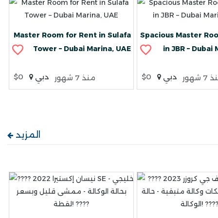
Master Room for Rent in Sulafa
Spacious Master Roo
Tower – Dubai Marina, UAE
in JBR – Dubai
دبي
$0
دبي
$0
7 شهور
منذ 7 شهور
المزيد