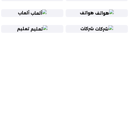
هواتف
ألعاب
شركات
تعليم