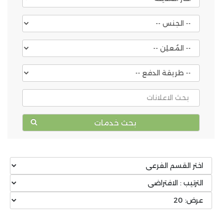
بحث خدمات