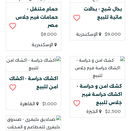
بدال شبح - بدالات
حمام متنقل -
مائية للبيع
حمامات فيبر جلاس
مصر
$9,000
الإسكندرية
$8,000
الإسكندرية
اكشاك حراسة - اكشاك
كشك امن و حراسة -
امن للبيع
اكشاك حراسة فيبر
جلاس للبيع
$1,000
القاهرة
$2,500
الجيزة