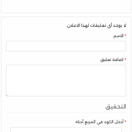
لا يوجد أي تعليقات لهذا الاعلان.
الاسم:
اضافة تعليق:
التحقيق
أدخل الكود في المربع أدناه