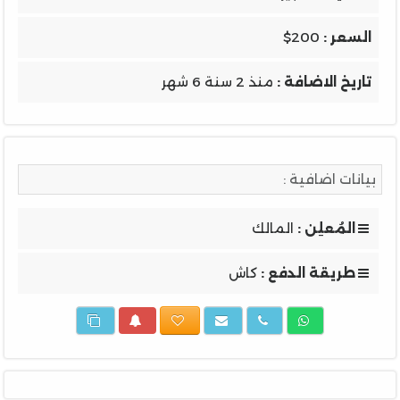
السعر :
$200
تاريخ الاضافة :
منذ 2 سنة 6 شهر
بيانات اضافية :
المُعلِن :
المالك
طريقة الدفع :
كاش