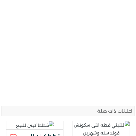
اعلانات ذات صلة