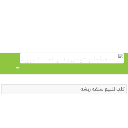
كلب للبيع سلقه ريشه