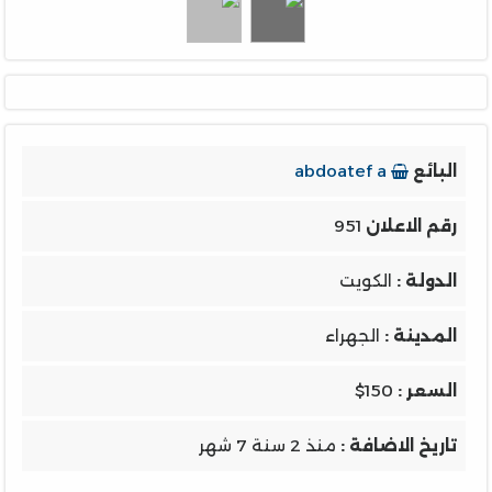
البائع
abdoatef a
رقم الاعلان
951
الدولة :
الكويت
المدينة :
الجهراء
السعر :
$150
تاريخ الاضافة :
منذ 2 سنة 7 شهر