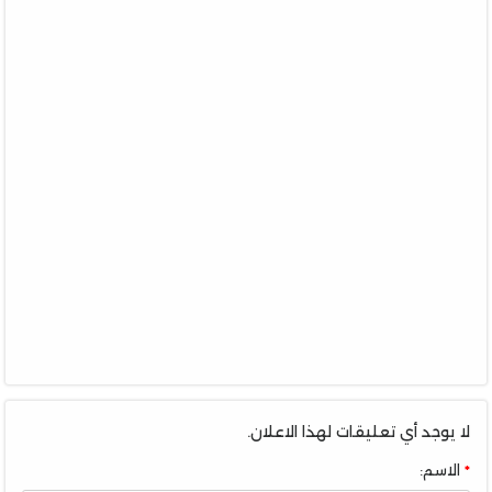
لا يوجد أي تعليقات لهذا الاعلان.
الاسم: