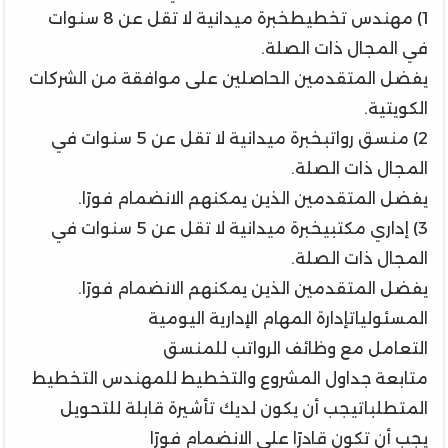
1) مهندس تخطيطخبرة ميدانية لا تقل عن 8 سنوات
في المجال ذات الصلة.
يفضل المتقدمين الحاصلين على موافقة من الشركات
الكويتية.
2) منسق رواتبخبرة ميدانية لا تقل عن 5 سنوات في
المجال ذات الصلة.
يفضل المتقدمين الذين يمكنهم الانضمام فورًا.
3) إداري مكتبيخبرة ميدانية لا تقل عن 5 سنوات في
المجال ذات الصلة.
يفضل المتقدمين الذين يمكنهم الانضمام فورًا.
المسئولياتإدارة المهام الإدارية اليومية
التعامل مع وظائف الرواتب للمنسق
متابعة جداول المشروع والتخطيط للمهندس التخطيط
المتطلباتيجب أن يكون لديك تأشيرة قابلة للتحويل
يجب أن تكون قادرًا على الانضمام فورًا