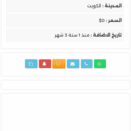
المدينة :
الكويت
السعر :
$0
تاريخ الاضافة :
منذ 1 سنة 3 شهر