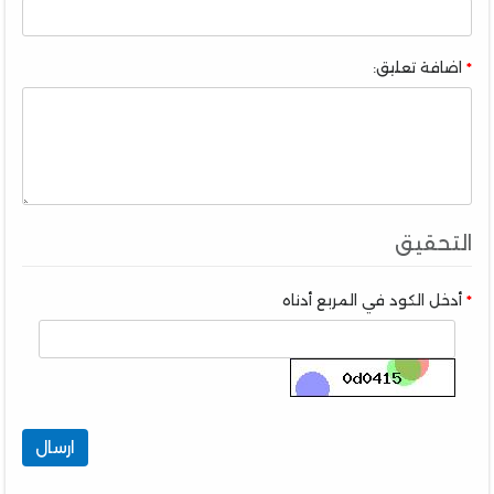
اضافة تعليق:
التحقيق
أدخل الكود في المربع أدناه
ارسال