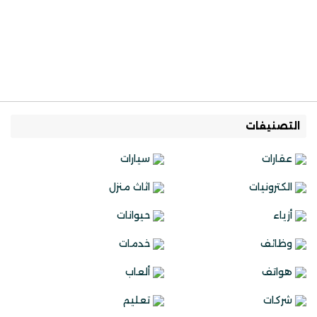
التصنيفات
عقارات
سيارات
الكترونيات
اثاث منزل
أزياء
حيوانات
وظائف
خدمات
هواتف
ألعاب
شركات
تعليم