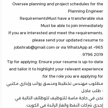
Oversee planning and project schedules for the
Planning Engineer
RequirementsMust have a transferable visa
Must be able to join immediately
If you are interested and meet the requirements,
please send your updated resume to
jobshrab@gmail.com or via WhatsApp at +965
9796 2019.
Tip for applying: Ensure your resume is up-to-date
and tailor it to highlight your relevant experience
for the role you are applying for.
مطلوب مهندس تخطيط ومنسق رواتب وإداري مكتبي
- طلب عاجل
نحن في حاجة ماسة للتوظيف للوظائف التالية في
إحدى شركات النفط والغاز الرائدة في الكويت: