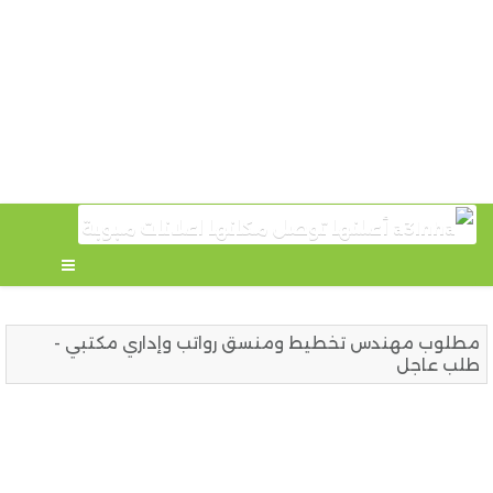
مطلوب مهندس تخطيط ومنسق رواتب وإداري مكتبي -
طلب عاجل