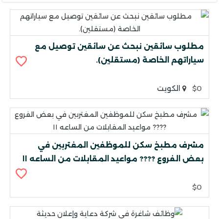
مطلوب سائقين نبحث عن سائقين توصيل مع
سياراتهم الخاصة (مستقلين).
$0
الكويت
مشرف مطبخ سكن للموظفين المغتربين في
بعض الفروع ???? مواعيد المقابلات من الساعه ١١
$0