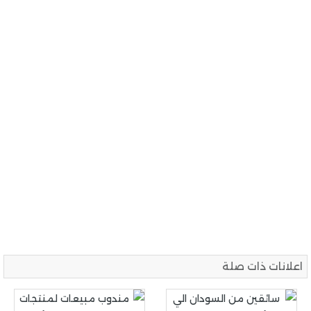
اعلانات ذات صلة