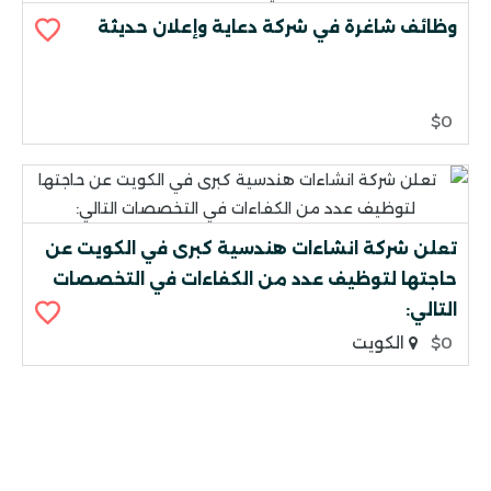
وظائف شاغرة في شركة دعاية وإعلان حديثة
$0
تعلن شركة انشاءات هندسية كبرى في الكويت عن
حاجتها لتوظيف عدد من الكفاءات في التخصصات
التالي:
$0
الكويت