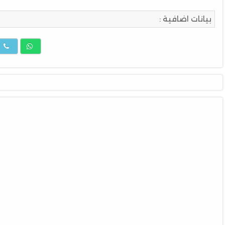
بيانات اضافية :