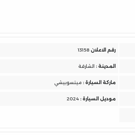
رقم الاعلان
13158
المدينة :
الشارقة
ماركة السيارة :
ميتسوبيشي
موديل السيارة :
2024