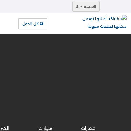
العملة
$
كل الدول
عقارات
سيارات
الكتر