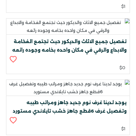
$1
تفصيل جميع الاثاث والديكور حيث تجتمع الفخامة
والابداع والرقي في مكان واحده بخامه وجوده رائعه
$0
يوجد لدينا غرف نوم جديد جاهز ومراتب طيبه
وتفصيل غرف 6قطع جاهز خشب تايلاندي مستورد
$1