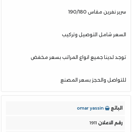
سرير نفرين مقاس 190/180
السعر شامل التوصيل وتركيب
توجد لدينا جميع انواع المراتب بسعر مخفض
للتواصل والحجز بسعر المصنع
البائع
omar yassin
رقم الاعلان
1911