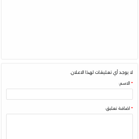
لا يوجد أي تعليقات لهذا الاعلان.
الاسم:
اضافة تعليق: