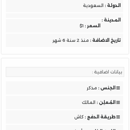
الدولة :
السعودية
المدينة :
السعر :
$1
تاريخ الاضافة :
منذ 2 سنة 6 شهر
بيانات اضافية :
الجنس :
مذكر
المُعلِن :
المالك
طريقة الدفع :
كاش