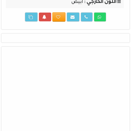
اللون الخارجي :
أبيض