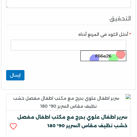
التحقيق
أدخل الكود في المربع أدناه
ارسال
سرير اطفال علوي بدرج مع مكتب اطفال مفصل
خشب نظيف مقاس السرير 90* 180