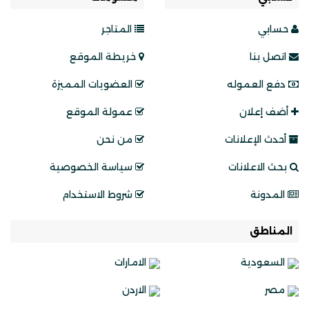
حسابي
المتاجر
اتصل بنا
خريطة الموقع
دفع العموله
العضويات المميزة
أضف إعلان
عمولة الموقع
أحدث الإعلانات
من نحن
بحث الاعلانات
سياسة الخصوصية
المدونة
شروط الاستخدام
المناطق
السعودية
الامارات
مصر
الاردن