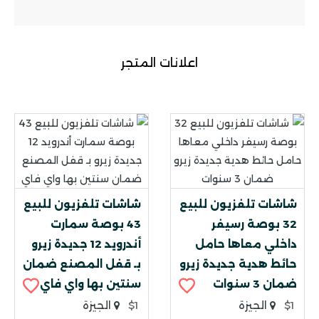
اعلانات المتجر
شاشات تلفزيون للبيع
شاشات تلفزيون للبيع
32 بوصة رسيفر
43 بوصة سمارت
داخلي معاها حامل
أندرويد 12 جديدة زيرو
حائط هدية جديدة زيرو
بـ قفل المصنع ضمان
ضمان 3 سنوات
سنتين بها واي فاي
$1
الجيزة
$1
الجيزة