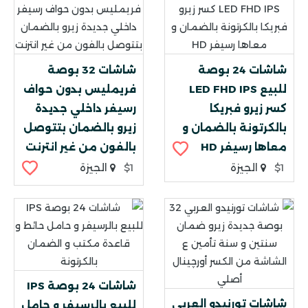
شاشات 24 بوصة
شاشات 32 بوصة
للبيع LED FHD IPS
فريمليس بدون حواف
كسر زيرو فبريكا
رسيفر داخلي جديدة
بالكرتونة بالضمان و
زيرو بالضمان بتتوصل
معاها رسيفر HD
بالفون من غير انترنت
$1
الجيزة
$1
الجيزة
شاشات 24 بوصة IPS
شاشات تورنيدو العربي
للبيع بالرسيفر و حامل