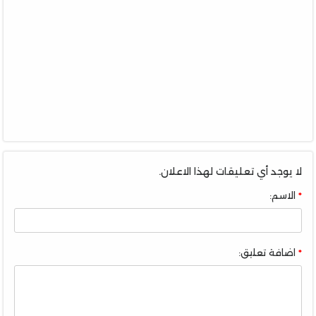
لا يوجد أي تعليقات لهذا الاعلان.
الاسم:
اضافة تعليق: