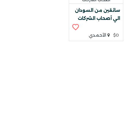
سائقين من السودان
الي أصحاب الشركات
$0
الأحمدي