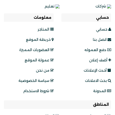
شركات
تعليم
حسابي
معلومات
حسابي
المتاجر
اتصل بنا
خريطة الموقع
دفع العموله
العضويات المميزة
أضف إعلان
عمولة الموقع
أحدث الإعلانات
من نحن
بحث الاعلانات
سياسة الخصوصية
المدونة
شروط الاستخدام
المناطق