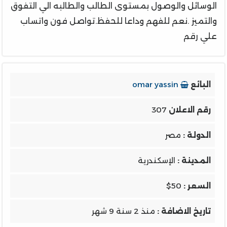
الوسائل والوصول بمستوى الطالب والطالبه الي التفوق
والتميز .نعم للفهم وداعا للحفظ.تواصل فون واتساب
علي رقم
البائع
omar yassin
رقم الاعلان
307
الدولة :
مصر
المدينة :
الإسكندرية
السعر :
$50
تاريخ الاضافة :
منذ 2 سنة 9 شهر