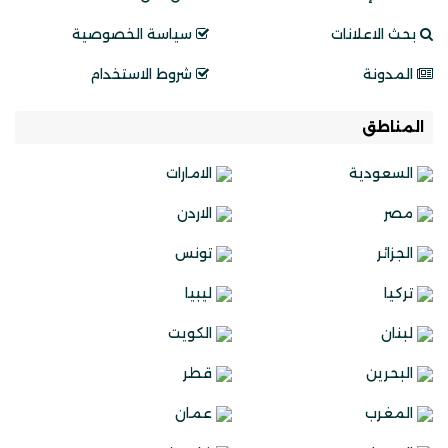
بحث الاعلانات
سياسة الخصوصية
المدونة
شروط الاستخدام
المناطق
السعودية
الامارات
مصر
الاردن
الجزائر
تونس
تركيا
ليبيا
لبنان
الكويت
البحرين
قطر
المغرب
عمان