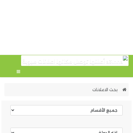
بحث الاعلانات