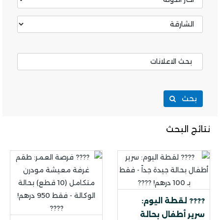
بحث
نتائج البحث
???? لقطة اليوم:
سرير أطفال بحالة