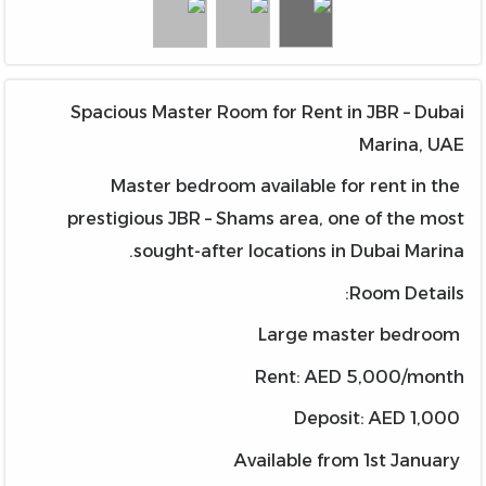
Spacious Master Room for Rent in JBR – Dubai
Marina, UAE
Master bedroom available for rent in the
prestigious JBR – Shams area, one of the most
sought-after locations in Dubai Marina.
Room Details:
Large master bedroom
Rent: AED 5,000/month
Deposit: AED 1,000
Available from 1st January