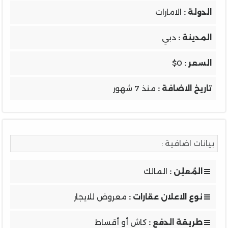
الدولة :
الامارات
المدينة :
دبي
السعر :
$0
تاريخ الاضافة :
منذ 7 شهور
بيانات اضافية :
المُعلِن :
المالك
نوع الاعلان عقارات :
معروض للايجار
طريقة الدفع :
كاش أو أقساط