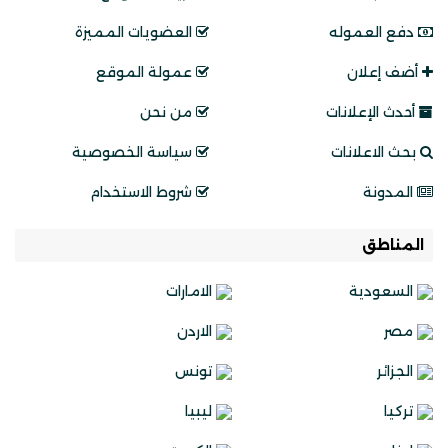
دفع العموله
العضويات المميزة
أضف إعلان
عمولة الموقع
أحدث الإعلانات
من نحن
بحث الاعلانات
سياسة الخصوصية
المدونة
شروط الاستخدام
المناطق
السعودية
الامارات
مصر
الاردن
الجزائر
تونس
تركيا
ليبيا