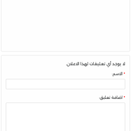
لا يوجد أي تعليقات لهذا الاعلان.
الاسم:
اضافة تعليق: