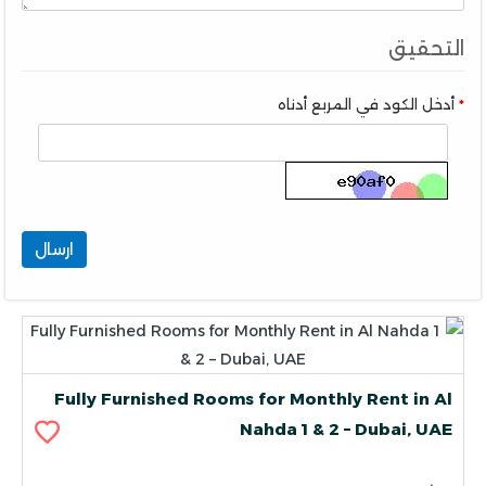
التحقيق
أدخل الكود في المربع أدناه
ارسال
Fully Furnished Rooms for Monthly Rent in Al
Nahda 1 & 2 – Dubai, UAE