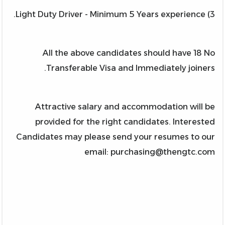
3) Light Duty Driver - Minimum 5 Years experience.
All the above candidates should have 18 No
Transferable Visa and Immediately joiners.
Attractive salary and accommodation will be
provided for the right candidates. Interested
Candidates may please send your resumes to our
email: purchasing@thengtc.com