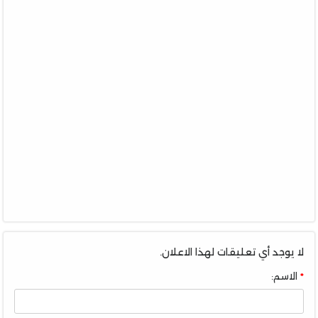
لا يوجد أي تعليقات لهذا الاعلان.
الاسم: