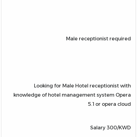
Male receptionist required
Looking for Male Hotel receptionist with
knowledge of hotel management system Opera
5.1 or opera cloud
Salary 300/KWD