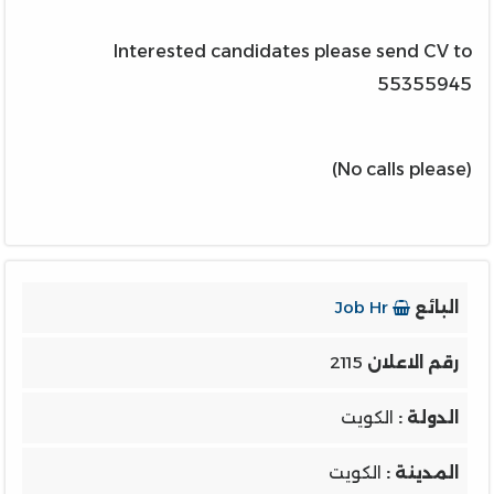
Interested candidates please send CV to
55355945
(No calls please)
البائع
Job Hr
رقم الاعلان
2115
الدولة :
الكويت
المدينة :
الكويت