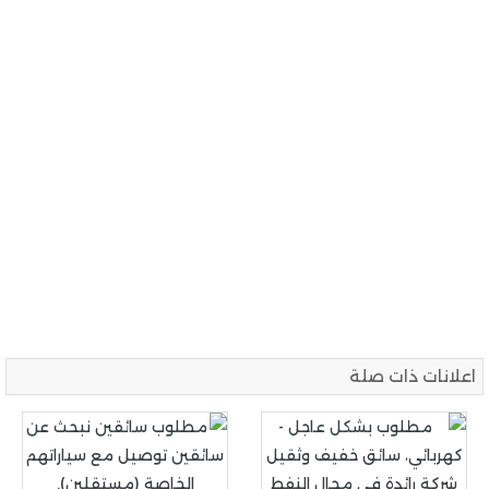
اعلانات ذات صلة