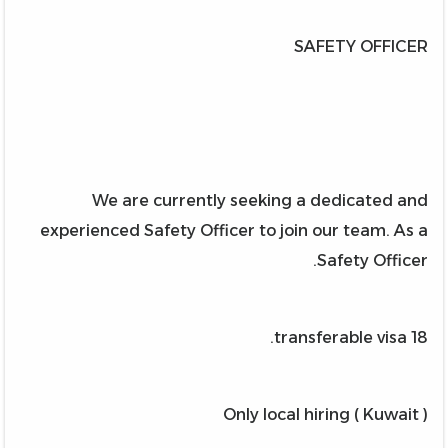
SAFETY OFFICER
We are currently seeking a dedicated and
experienced Safety Officer to join our team. As a
Safety Officer.
18 transferable visa.
Only local hiring ( Kuwait )