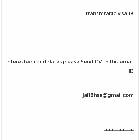
18 transferable visa.
Interested candidates please Send CV to this email
ID:
jai18hse@gmail.com
*******************