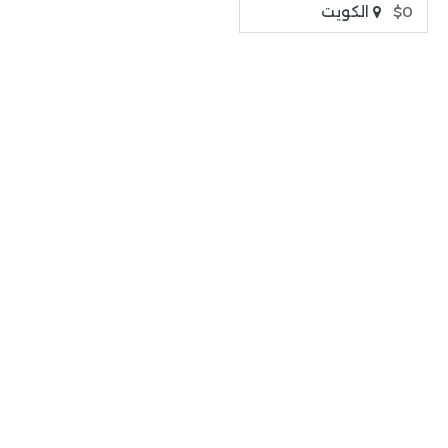
$0
الكويت