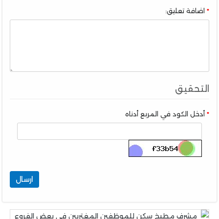
اضافة تعليق:
التحقيق
أدخل الكود في المربع أدناه
ارسال