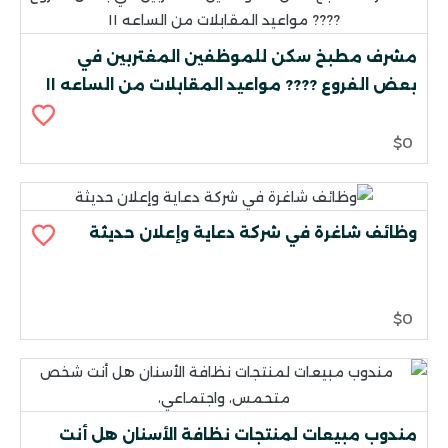
مشرف مطبخ سكن للموظفين المغتربين في
بعض الفروع ???? مواعيد المقابلات من الساعه ١١
$0
وظائف شاغرة في شركة دعاية وإعلان حديثة
$0
مندوب مبيعات لمنتجات نظافة الأسنان هل أنت