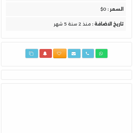
السعر :
$0
تاريخ الاضافة :
منذ 2 سنة 5 شهر