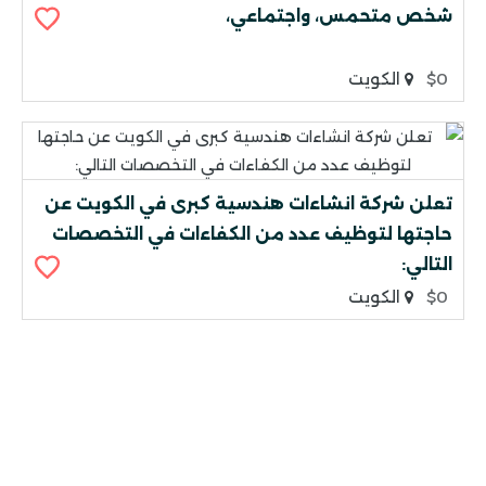
شخص متحمس، واجتماعي،
$0
الكويت
تعلن شركة انشاءات هندسية كبرى في الكويت عن
حاجتها لتوظيف عدد من الكفاءات في التخصصات
التالي:
$0
الكويت