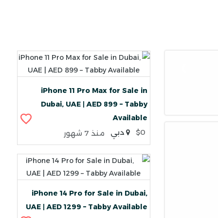
❯
iPhone 11 Pro Max for Sale in
Dubai, UAE | AED 899 – Tabby
Available
$0
دبي
منذ 7 شهور
iPhone 14 Pro for Sale in Dubai,
UAE | AED 1299 – Tabby Available