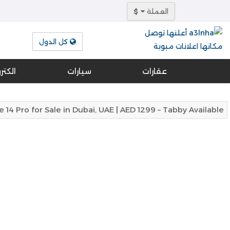
العملة
$
كل الدول
عقارات
سيارات
الكتر
 14 Pro for Sale in Dubai, UAE | AED 1299 – Tabby Available