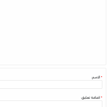
الاسم:
اضافة تعليق: