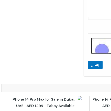
ارسال