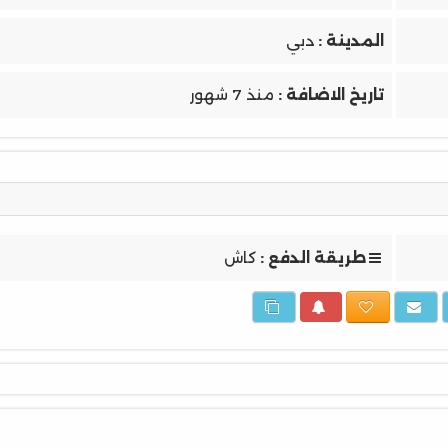
المدينة :
دبي
تاريخ الاضافة :
منذ 7 شهور
طريقة الدفع :
كاش