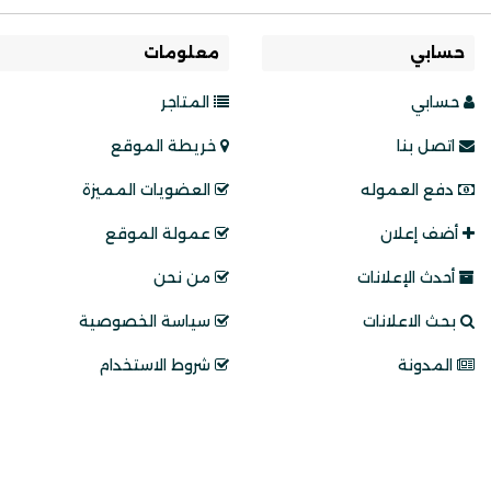
حسابي
معلومات
حسابي
المتاجر
اتصل بنا
خريطة الموقع
دفع العموله
العضويات المميزة
أضف إعلان
عمولة الموقع
أحدث الإعلانات
من نحن
بحث الاعلانات
سياسة الخصوصية
المدونة
شروط الاستخدام