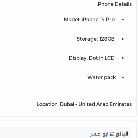
Phone Details:
Model: iPhone 14 Pro
Storage: 128GB
Display: Dot in LCD
Water pack
Location: Dubai – United Arab Emirates
البائع
ابو عمار