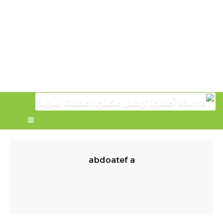
abdoatef a