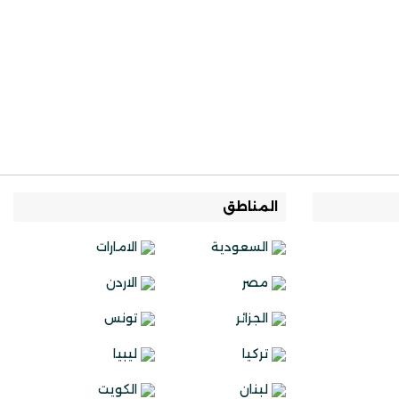
المناطق
السعودية
الامارات
مصر
الاردن
الجزائر
تونس
تركيا
ليبيا
لبنان
الكويت