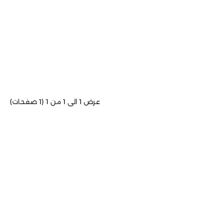
عرض 1 الى 1 من 1 (1 صفحات)