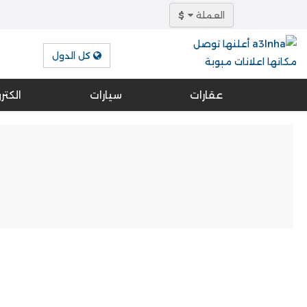
العملة
$
كل الدول
عقارات
سيارات
الكتر