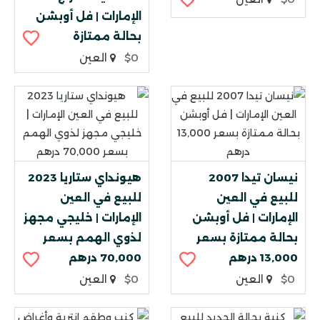
الإمارات | فل أوبشن
بحالة ممتازة
$0
العين
نيسان تيدا 2007
هيونداي ستاريا 2023
للبيع في العين
للبيع في العين
الإمارات | فل أوبشن
الإمارات | خليجي مجهز
بحالة ممتازة بسعر
لذوي الهمم بسعر
13,000 درهم
70,000 درهم
$0
العين
$0
العين