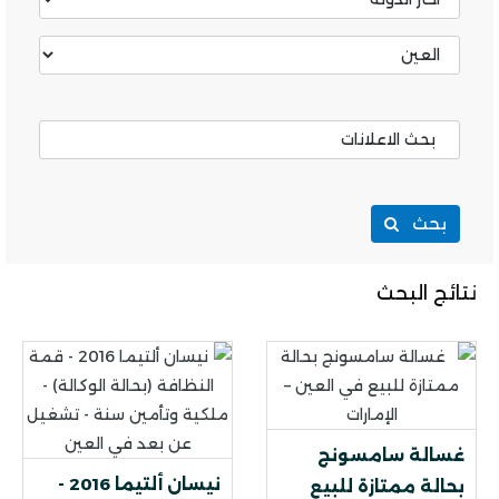
بحث
نتائج البحث
غسالة سامسونج
نيسان ألتيما 2016 -
بحالة ممتازة للبيع