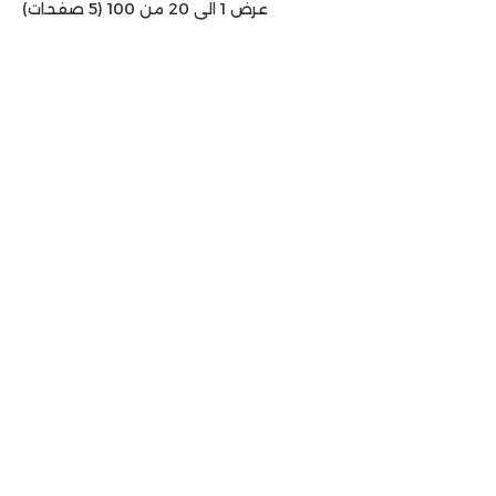
عرض 1 الى 20 من 100 (5 صفحات)