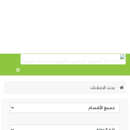
بحث الاعلانات