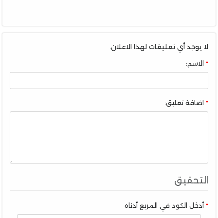
لا يوجد أي تعليقات لهذا الاعلان.
الاسم:
اضافة تعليق:
التحقيق
أدخل الكود في المربع أدناه