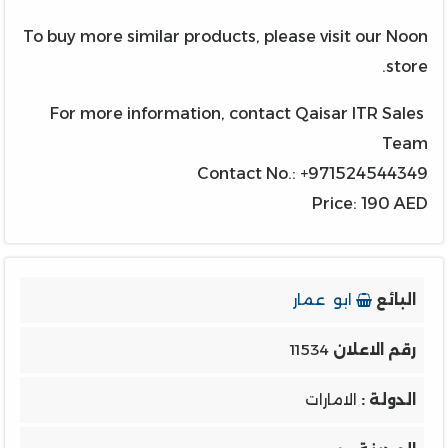
To buy more similar products, please visit our Noon
store.
For more information, contact Qaisar ITR Sales
Team
Contact No.: +971524544349
Price: 190 AED
البائع
ابو عمار
رقم الاعلان
11534
الدولة :
الامارات