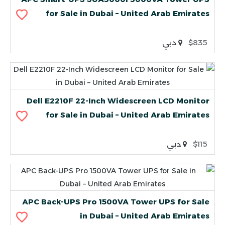
for Sale in Dubai – United Arab Emirates
$835
دبي
Dell E2210F 22-Inch Widescreen LCD Monitor
for Sale in Dubai – United Arab Emirates
$115
دبي
APC Back-UPS Pro 1500VA Tower UPS for Sale
in Dubai – United Arab Emirates