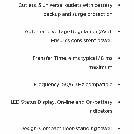
Outlets: 3 universal outlets with battery
backup and surge protection
Automatic Voltage Regulation (AVR):
Ensures consistent power
Transfer Time: 4 ms typical / 8 ms
maximum
Frequency: 50/60 Hz compatible
LED Status Display: On-line and On-battery
indicators
Design: Compact floor-standing tower