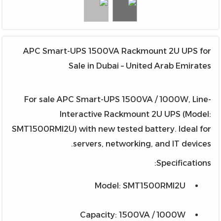
APC Smart-UPS 1500VA Rackmount 2U UPS for
Sale in Dubai – United Arab Emirates
For sale APC Smart-UPS 1500VA / 1000W, Line-
Interactive Rackmount 2U UPS (Model:
SMT1500RMI2U) with new tested battery. Ideal for
servers, networking, and IT devices.
Specifications:
Model: SMT1500RMI2U
Capacity: 1500VA / 1000W