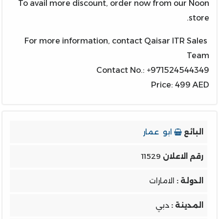
To avail more discount, order now from our Noon
store.
For more information, contact Qaisar ITR Sales
Team
Contact No.: +971524544349
Price: 499 AED
البائع
ابو عمار
رقم الاعلان
11529
الدولة :
الامارات
المدينة :
دبي