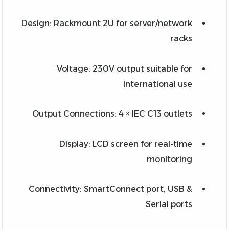
Design: Rackmount 2U for server/network
racks
Voltage: 230V output suitable for
international use
Output Connections: 4 × IEC C13 outlets
Display: LCD screen for real-time
monitoring
Connectivity: SmartConnect port, USB &
Serial ports