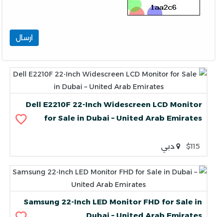
ارسال
Dell E2210F 22-Inch Widescreen LCD Monitor
for Sale in Dubai – United Arab Emirates
$115
دبي
Samsung 22-Inch LED Monitor FHD for Sale in
Dubai – United Arab Emirates