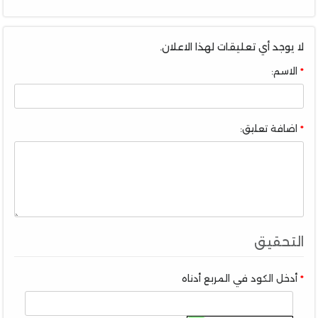
لا يوجد أي تعليقات لهذا الاعلان.
الاسم:
اضافة تعليق:
التحقيق
أدخل الكود في المربع أدناه