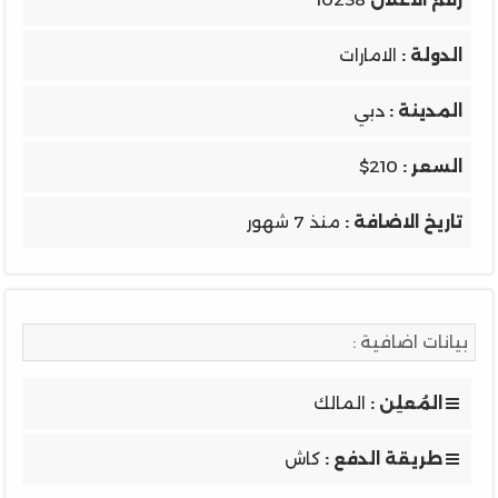
الدولة :
الامارات
المدينة :
دبي
السعر :
$210
تاريخ الاضافة :
منذ 7 شهور
بيانات اضافية :
المُعلِن :
المالك
طريقة الدفع :
كاش