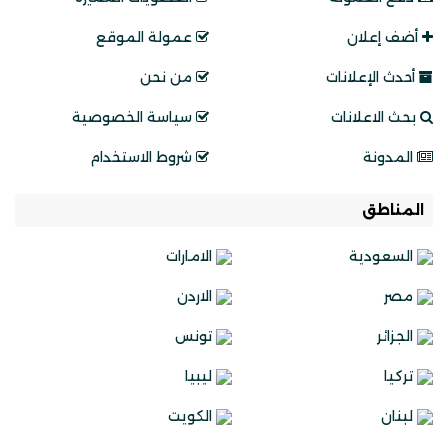
أضف إعلان
عمولة الموقع
أحدث الإعلانات
من نحن
بحث الاعلانات
سياسة الخصوصية
المدونة
شروط الاستخدام
المناطق
السعودية
الامارات
مصر
الاردن
الجزائر
تونس
تركيا
ليبيا
لبنان
الكويت