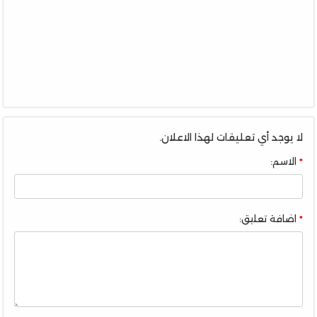
لا يوجد أي تعليقات لهذا الاعلان.
الاسم:
اضافة تعليق: