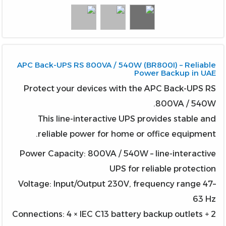
APC Back-UPS RS 800VA / 540W (BR800I) – Reliable
Power Backup in UAE
Protect your devices with the APC Back-UPS RS
800VA / 540W.
This line-interactive UPS provides stable and
reliable power for home or office equipment.
Power Capacity: 800VA / 540W – line-interactive
UPS for reliable protection
Voltage: Input/Output 230V, frequency range 47–
63 Hz
Connections: 4 × IEC C13 battery backup outlets + 2